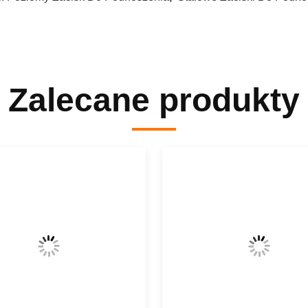
Zalecane produkty