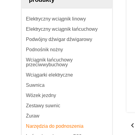
Elektryczny wciągnik linowy
Elektryczny wciągnik łańcuchowy
Podwójny dźwigar dźwigarowy
Podnośnik nożny
Wciągnik łańcuchowy
przeciwwybuchowy
Wciągarki elektryczne
Suwnica
Wózek jezdny
Zestawy suwnic
Żuraw
Narzędzia do podnoszenia